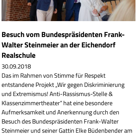
Besuch vom Bundespräsidenten Frank-
Walter Steinmeier an der Eichendorf
Realschule
30.09.2018
Das im Rahmen von Stimme für Respekt
entstandene Projekt „Wir gegen Diskriminierung
und Extremismus! Anti-Rassismus-Stelle &
Klassenzimmertheater“ hat eine besondere
Aufmerksamkeit und Anerkennung durch den
Besuch des Bundespräsidenten Frank-Walter
Steinmeier und seiner Gattin Elke Büdenbender am