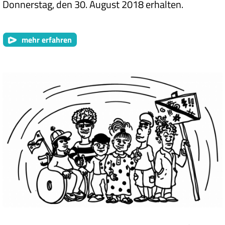
Donnerstag, den 30. August 2018 erhalten.
mehr erfahren