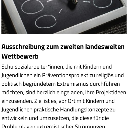
Ausschreibung zum zweiten landesweiten
Wettbewerb
Schulsozialarbeiter*innen, die mit Kindern und
Jugendlichen ein Präventionsprojekt zu religiös und
politisch begründetem Extremismus durchführen
möchten, sind herzlich eingeladen, Ihre Projektideen
einzusenden. Ziel ist es, vor Ort mit Kindern und
Jugendlichen praktische Handlungskonzepte zu
entwickeln und umzusetzen, die diese für die
Problemlagen extremistischer Strömungen