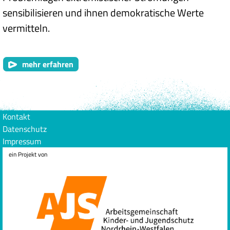
sensibilisieren und ihnen demokratische Werte
vermitteln.
mehr erfahren
Kontakt
Datenschutz
Impressum
ein Projekt von