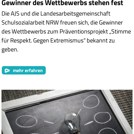
Gewinner des Wettbewerbs stehen fest
Die AJS und die Landesarbeitsgemeinschaft
Schulsozialarbeit NRW freuen sich, die Gewinner
des Wettbewerbs zum Präventionsprojekt „Stimme
für Respekt. Gegen Extremismus“ bekannt zu
geben.
mehr erfahren