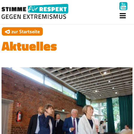
zur Startseite
Aktuelles