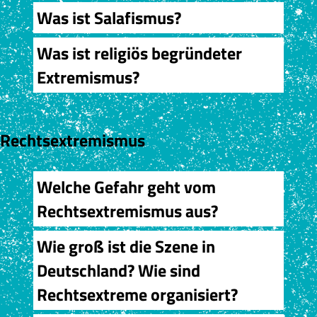
Was ist Salafismus?
Was ist religiös begründeter
Extremismus?
Rechtsextremismus
Welche Gefahr geht vom
Rechtsextremismus aus?
Wie groß ist die Szene in
Deutschland? Wie sind
Rechtsextreme organisiert?