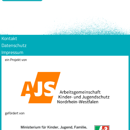
Kontakt
Datenschutz
Impressum
ein Projekt von
gefördert von