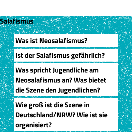
Salafismus
Was ist Neosalafismus?
Ist der Salafismus gefährlich?
Was spricht Jugendliche am
Neosalafismus an? Was bietet
die Szene den Jugendlichen?
Wie groß ist die Szene in
Deutschland/NRW? Wie ist sie
organisiert?