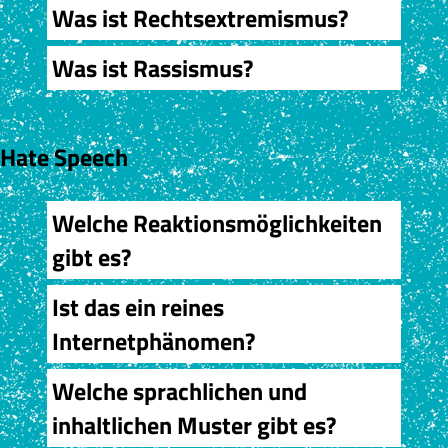
Was ist Rechtsextremismus?
Was ist Rassismus?
Hate Speech
Welche Reaktionsmöglichkeiten
gibt es?
Ist das ein reines
Internetphänomen?
Welche sprachlichen und
inhaltlichen Muster gibt es?