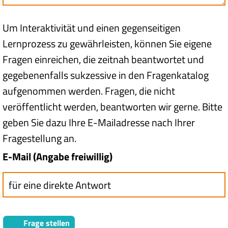
Um Interaktivität und einen gegenseitigen
Lernprozess zu gewährleisten, können Sie eigene
Fragen einreichen, die zeitnah beantwortet und
gegebenenfalls sukzessive in den Fragenkatalog
aufgenommen werden. Fragen, die nicht
veröffentlicht werden, beantworten wir gerne. Bitte
geben Sie dazu Ihre E-Mailadresse nach Ihrer
Fragestellung an.
E-Mail (Angabe freiwillig)