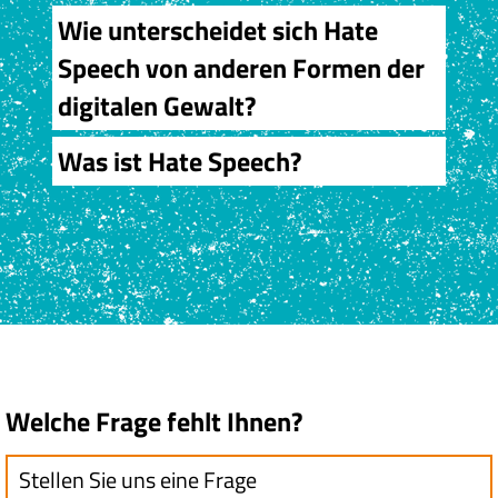
Wie unterscheidet sich Hate
Speech von anderen Formen der
digitalen Gewalt?
Was ist Hate Speech?
Welche Frage fehlt Ihnen?