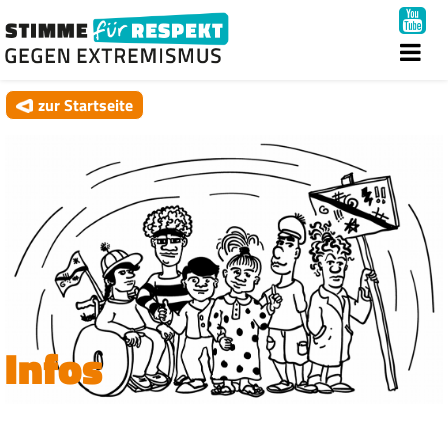
zur Startseite
Infos