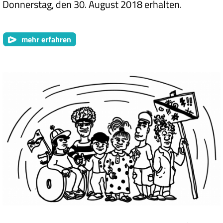
Donnerstag, den 30. August 2018 erhalten.
mehr erfahren