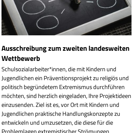
Ausschreibung zum zweiten landesweiten
Wettbewerb
Schulsozialarbeiter*innen, die mit Kindern und
Jugendlichen ein Präventionsprojekt zu religiös und
politisch begründetem Extremismus durchführen
möchten, sind herzlich eingeladen, Ihre Projektideen
einzusenden. Ziel ist es, vor Ort mit Kindern und
Jugendlichen praktische Handlungskonzepte zu
entwickeln und umzusetzen, die diese für die
Problemlagen extremistischer Strömungen