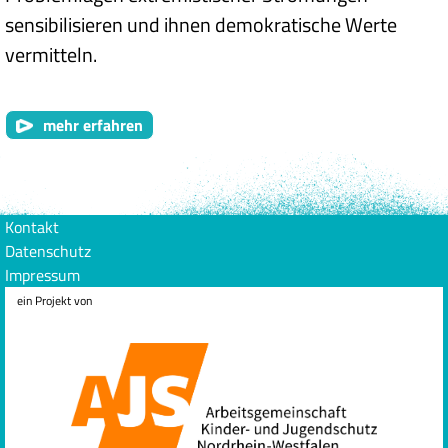
sensibilisieren und ihnen demokratische Werte
vermitteln.
mehr erfahren
Kontakt
Datenschutz
Impressum
ein Projekt von