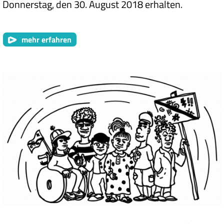
Donnerstag, den 30. August 2018 erhalten.
mehr erfahren