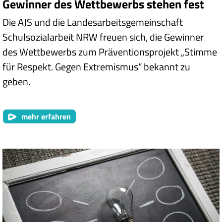
Gewinner des Wettbewerbs stehen fest
Die AJS und die Landesarbeitsgemeinschaft
Schulsozialarbeit NRW freuen sich, die Gewinner
des Wettbewerbs zum Präventionsprojekt „Stimme
für Respekt. Gegen Extremismus“ bekannt zu
geben.
mehr erfahren