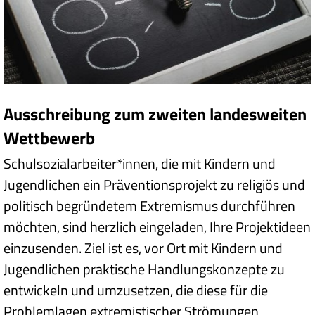
Ausschreibung zum zweiten landesweiten
Wettbewerb
Schulsozialarbeiter*innen, die mit Kindern und
Jugendlichen ein Präventionsprojekt zu religiös und
politisch begründetem Extremismus durchführen
möchten, sind herzlich eingeladen, Ihre Projektideen
einzusenden. Ziel ist es, vor Ort mit Kindern und
Jugendlichen praktische Handlungskonzepte zu
entwickeln und umzusetzen, die diese für die
Problemlagen extremistischer Strömungen