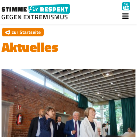
zur Startseite
Aktuelles