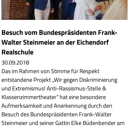
Besuch vom Bundespräsidenten Frank-
Walter Steinmeier an der Eichendorf
Realschule
30.09.2018
Das im Rahmen von Stimme für Respekt
entstandene Projekt „Wir gegen Diskriminierung
und Extremismus! Anti-Rassismus-Stelle &
Klassenzimmertheater“ hat eine besondere
Aufmerksamkeit und Anerkennung durch den
Besuch des Bundespräsidenten Frank-Walter
Steinmeier und seiner Gattin Elke Büdenbender am