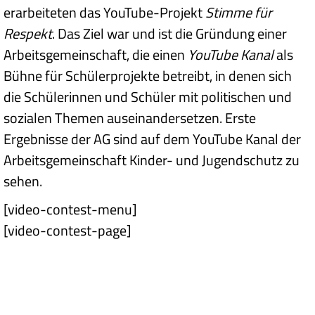
erarbeiteten das YouTube-Projekt
Stimme für
Respekt
. Das Ziel war und ist die Gründung einer
Arbeitsgemeinschaft, die einen
YouTube Kanal
als
Bühne für Schülerprojekte betreibt, in denen sich
die Schülerinnen und Schüler mit politischen und
sozialen Themen auseinandersetzen. Erste
Ergebnisse der AG sind auf dem YouTube Kanal der
Arbeitsgemeinschaft Kinder- und Jugendschutz zu
sehen.
[video-contest-menu]
[video-contest-page]