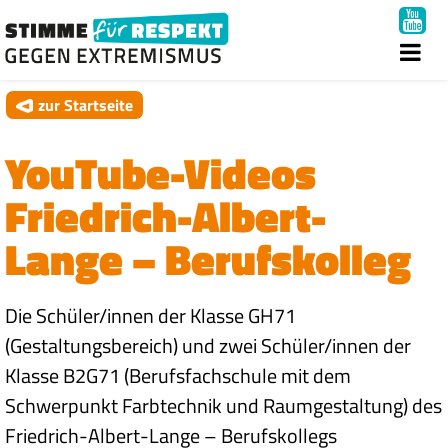
zur Startseite
YouTube-Videos
Friedrich-Albert-
Lange – Berufskolleg
Die Schüler/innen der Klasse GH71
(Gestaltungsbereich) und zwei Schüler/innen der
Klasse B2G71 (Berufsfachschule mit dem
Schwerpunkt Farbtechnik und Raumgestaltung) des
Friedrich-Albert-Lange – Berufskollegs