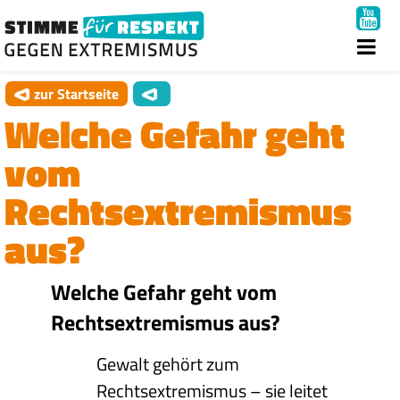
zur Startseite
Welche Gefahr geht
vom
Rechtsextremismus
aus?
Welche Gefahr geht vom
Rechtsextremismus aus?
Gewalt gehört zum
Rechtsextremismus – sie leitet