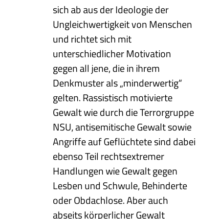
sich ab aus der Ideologie der
Ungleichwertigkeit von Menschen
und richtet sich mit
unterschiedlicher Motivation
gegen all jene, die in ihrem
Denkmuster als „minderwertig“
gelten. Rassistisch motivierte
Gewalt wie durch die Terrorgruppe
NSU, antisemitische Gewalt sowie
Angriffe auf Geflüchtete sind dabei
ebenso Teil rechtsextremer
Handlungen wie Gewalt gegen
Lesben und Schwule, Behinderte
oder Obdachlose. Aber auch
abseits körperlicher Gewalt