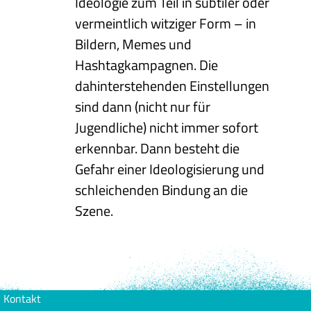
Ideologie zum Teil in subtiler oder
vermeintlich witziger Form – in
Bildern, Memes und
Hashtagkampagnen. Die
dahinterstehenden Einstellungen
sind dann (nicht nur für
Jugendliche) nicht immer sofort
erkennbar. Dann besteht die
Gefahr einer Ideologisierung und
schleichenden Bindung an die
Szene.
Kontakt