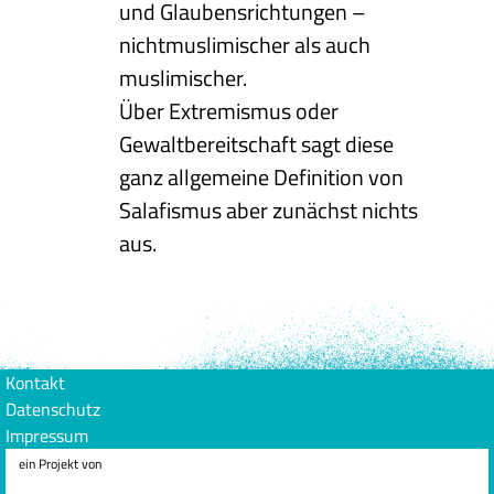
und Glaubensrichtungen –
nichtmuslimischer als auch
muslimischer.
Über Extremismus oder
Gewaltbereitschaft sagt diese
ganz allgemeine Definition von
Salafismus aber zunächst nichts
aus.
Kontakt
Datenschutz
Impressum
ein Projekt von