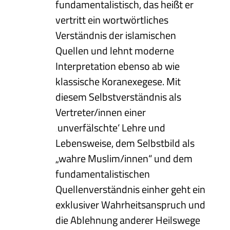
fundamentalistisch, das heißt er
vertritt ein wortwörtliches
Verständnis der islamischen
Quellen und lehnt moderne
Interpretation ebenso ab wie
klassische Koranexegese. Mit
diesem Selbstverständnis als
Vertreter/innen einer
‚unverfälschte‘ Lehre und
Lebensweise, dem Selbstbild als
„wahre Muslim/innen“ und dem
fundamentalistischen
Quellenverständnis einher geht ein
exklusiver Wahrheitsanspruch und
die Ablehnung anderer Heilswege