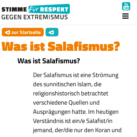
zur Startseite
Was ist Salafismus?
Was ist Salafismus?
Der Salafismus ist eine Strömung
des sunnitischen Islam, die
religionshistorisch betrachtet
verschiedene Quellen und
Ausprägungen hatte. Im heutigen
Verständnis ist ein/e Salafist/in
jemand, der/die nur den Koran und