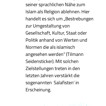
seiner sprachlichen Nähe zum
Islam als Religion ablehnen. Hier
handelt es sich um „Bestrebungen
zur Umgestaltung von
Gesellschaft, Kultur, Staat oder
Politik anhand von Werten und
Normen die als islamisch
angesehen werden“ (Tilmann
Seidensticker). Mit solchen
Zielstellungen treten in den
letzten Jahren verstärkt die
sogenannten ‚Salafisten‘ in
Erscheinung.