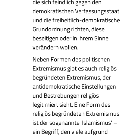
die sich feindlich gegen den
demokratischen Verfassungsstaat
und die freiheitlich-demokratische
Grundordnung richten, diese
beseitigen oder in ihrem Sinne
verändern wollen.
Neben Formen des politischen
Extremismus gibt es auch religiös
begründeten Extremismus, der
antidemokratische Einstellungen
und Bestrebungen religiös
legitimiert sieht. Eine Form des
religiös begründeten Extremismus
ist der sogenannte ‚Islamismus‘ –
ein Begriff, den viele aufgrund