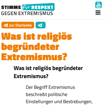
zur Startseite
Was ist religiös
begründeter
Extremismus?
Was ist religiös begründeter
Extremismus?
Der Begriff Extremismus
beschreibt politische
Einstellungen und Bestrebungen,