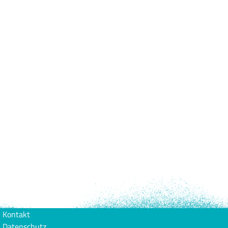
Kontakt
Datenschutz