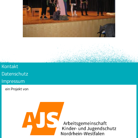
Kontakt
Datenschutz
Impressum
ein Projekt von