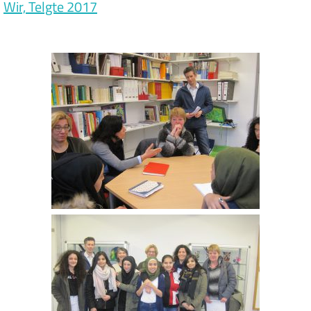
Wir, Telgte 2017