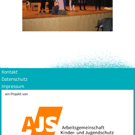
Kontakt
Datenschutz
Impressum
ein Projekt von