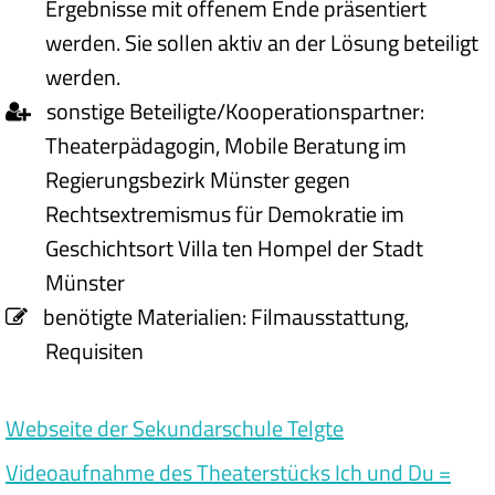
Ergebnisse mit offenem Ende präsentiert
werden. Sie sollen aktiv an der Lösung beteiligt
werden.
sonstige Beteiligte/Kooperationspartner:
Theaterpädagogin, Mobile Beratung im
Regierungsbezirk Münster gegen
Rechtsextremismus für Demokratie im
Geschichtsort Villa ten Hompel der Stadt
Münster
benötigte Materialien:
Filmausstattung,
Requisiten
Webseite der Sekundarschule Telgte
Videoaufnahme des Theaterstücks Ich und Du =