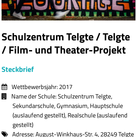
Schulzentrum Telgte / Telgte
/ Film- und Theater-Projekt
Steckbrief
Wettbewerbsjahr:
2017
Name der Schule:
Schulzentrum Telgte,
Sekundarschule, Gymnasium, Hauptschule
(auslaufend gestellt), Realschule (auslaufend
gestellt)
Adresse:
August-Winkhaus-Str. 4, 28249 Telgte