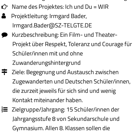
Name des Projektes:
Ich und Du = WIR
Projektleitung:
Irmgard Bader,
Irmgard.Bader@SZ-TELGTE.DE
Kurzbeschreibung:
Ein Film- und Theater-
Projekt über Respekt, Toleranz und Courage für
Schüler/innen mit und ohne
Zuwanderungshintergrund
Ziele: Begegnung und Austausch zwischen
Zugewanderten und Deutschen Schüler/innen,
die zurzeit jeweils für sich sind und wenig
Kontakt miteinander haben.
Zielgruppe/Jahrgang:
15 Schüler/innen der
Jahrgangsstufe 8 von Sekundarschule und
Gymnasium. Allen 8. Klassen sollen die