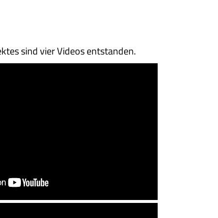
tes sind vier Videos entstanden.