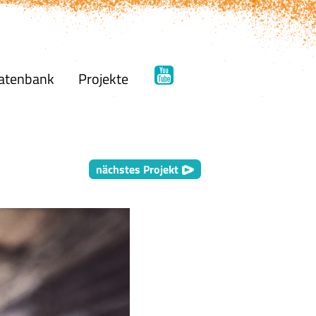
atenbank
Projekte
nächstes Projekt