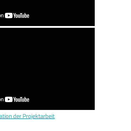
ion der Projektarbeit