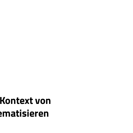
Kontext von
ematisieren