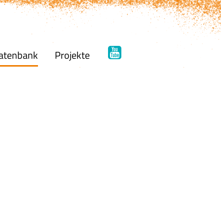
atenbank
Projekte