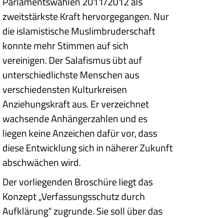
Parlamentswahlen 2011/2012 als
zweitstärkste Kraft hervorgegangen. Nur
die islamistische Muslimbruderschaft
konnte mehr Stimmen auf sich
vereinigen. Der Salafismus übt auf
unterschiedlichste Menschen aus
verschiedensten Kulturkreisen
Anziehungskraft aus. Er verzeichnet
wachsende Anhängerzahlen und es
liegen keine Anzeichen dafür vor, dass
diese Entwicklung sich in näherer Zukunft
abschwächen wird.
Der vorliegenden Broschüre liegt das
Konzept „Verfassungsschutz durch
Aufklärung“ zugrunde. Sie soll über das