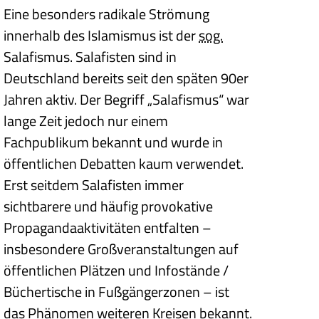
Eine besonders radikale Strömung
innerhalb des Islamismus ist der
sog.
Salafismus. Salafisten sind in
Deutschland bereits seit den späten 90er
Jahren aktiv. Der Begriff „Salafismus“ war
lange Zeit jedoch nur einem
Fachpublikum bekannt und wurde in
öffentlichen Debatten kaum verwendet.
Erst seitdem Salafisten immer
sichtbarere und häufig provokative
Propagandaaktivitäten entfalten –
insbesondere Großveranstaltungen auf
öffentlichen Plätzen und Infostände /
Büchertische in Fußgängerzonen – ist
das Phänomen weiteren Kreisen bekannt.