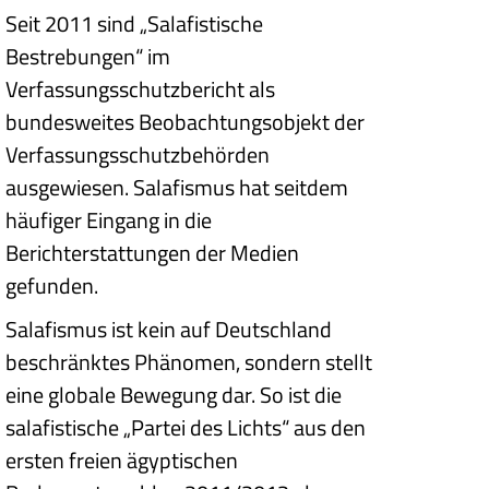
Seit 2011 sind „Salafistische
Bestrebungen“ im
Verfassungsschutzbericht als
bundesweites Beobachtungsobjekt der
Verfassungsschutzbehörden
ausgewiesen. Salafismus hat seitdem
häufiger Eingang in die
Berichterstattungen der Medien
gefunden.
Salafismus ist kein auf Deutschland
beschränktes Phänomen, sondern stellt
eine globale Bewegung dar. So ist die
salafistische „Partei des Lichts“ aus den
ersten freien ägyptischen