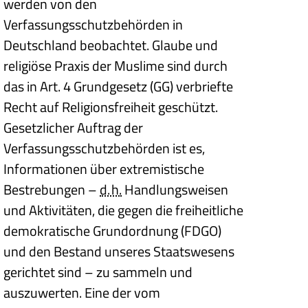
werden von den
Verfassungsschutzbehörden in
Deutschland beobachtet. Glaube und
religiöse Praxis der Muslime sind durch
das in Art. 4 Grundgesetz (GG) verbriefte
Recht auf Religionsfreiheit geschützt.
Gesetzlicher Auftrag der
Verfassungsschutzbehörden ist es,
Informationen über extremistische
Bestrebungen –
d. h.
Handlungsweisen
und Aktivitäten, die gegen die freiheitliche
demokratische Grundordnung (FDGO)
und den Bestand unseres Staatswesens
gerichtet sind – zu sammeln und
auszuwerten. Eine der vom