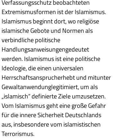
Verfassungsschutz beobachteten
Extremismusformen ist der Islamismus.
Islamismus beginnt dort, wo religiöse
islamische Gebote und Normen als
verbindliche politische
Handlungsanweisungengedeutet
werden. Islamismus ist eine politische
Ideologie, die einen universalen
Herrschaftsansprucherhebt und mitunter
Gewaltanwendunglegitimiert, um als
„islamisch“ definierte Ziele umzusetzen.
Vom Islamismus geht eine große Gefahr
für die innere Sicherheit Deutschlands
aus, insbesondere vom islamistischen
Terrorismus.