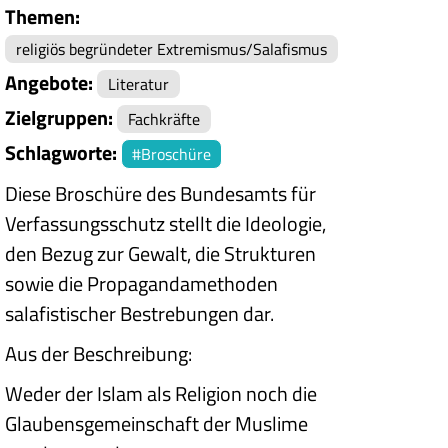
Themen
religiös begründeter Extremismus/Salafismus
Angebote
Literatur
Zielgruppen
Fachkräfte
Schlagworte
Broschüre
Diese Broschüre des Bundesamts für
Verfassungsschutz stellt die Ideologie,
den Bezug zur Gewalt, die Strukturen
sowie die Propagandamethoden
salafistischer Bestrebungen dar.
Aus der Beschreibung:
Weder der Islam als Religion noch die
Glaubensgemeinschaft der Muslime