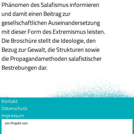
Phänomen des Salafismus informieren
und damit einen Beitrag zur
gesellschaftlichen Auseinandersetzung
mit dieser Form des Extremismus leisten.
Die Broschüre stellt die Ideologie, den
Bezug zur Gewalt, die Strukturen sowie
die Propagandamethoden salafistischer
Bestrebungen dar.
Kontakt
Datenschutz
Impressum
ein Projekt von