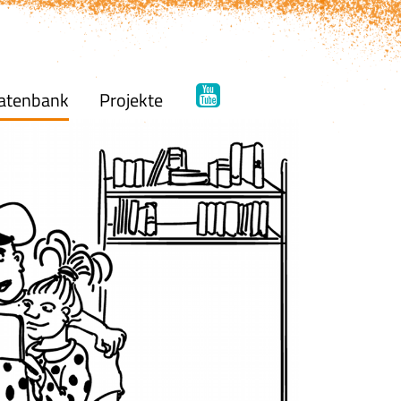
atenbank
Projekte