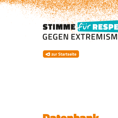
zur Startseite
Datenbank