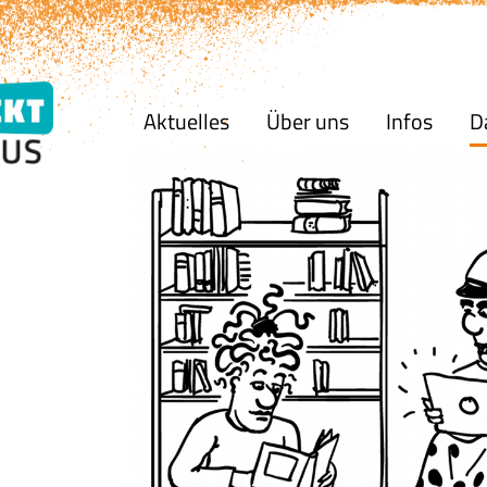
Aktuelles
Über uns
Infos
D