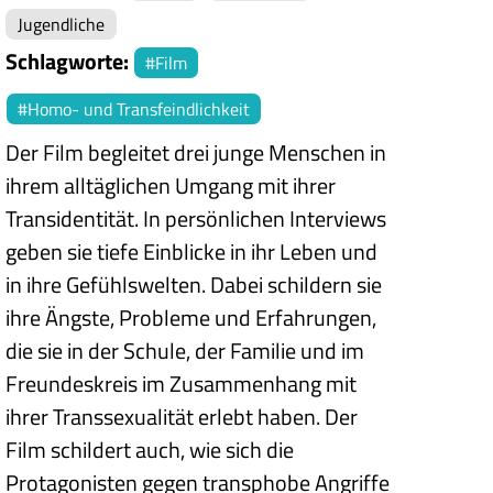
Jugendliche
Schlagworte
Film
Homo- und Transfeindlichkeit
Der Film begleitet drei junge Menschen in
ihrem alltäglichen Umgang mit ihrer
Transidentität. In persönlichen Interviews
geben sie tiefe Einblicke in ihr Leben und
in ihre Gefühlswelten. Dabei schildern sie
ihre Ängste, Probleme und Erfahrungen,
die sie in der Schule, der Familie und im
Freundeskreis im Zusammenhang mit
ihrer Transsexualität erlebt haben. Der
Film schildert auch, wie sich die
Protagonisten gegen transphobe Angriffe