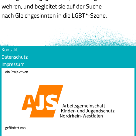
wehren, und begleitet sie auf der Suche
nach Gleichgesinnten in die LGBT*-Szene.
Kontakt
Datenschutz
Impressum
ein Projekt von
gefördert von