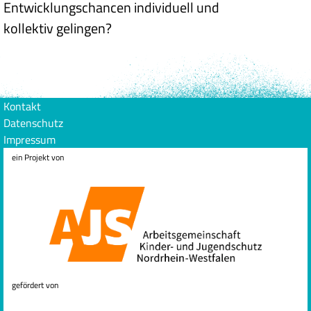
Entwicklungschancen individuell und
kollektiv gelingen?
Kontakt
Datenschutz
Impressum
ein Projekt von
gefördert von