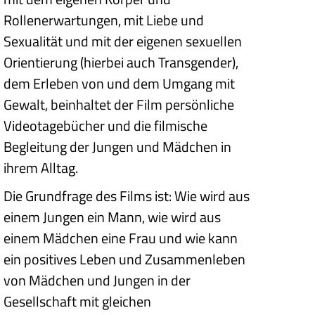
Rollenerwartungen, mit Liebe und
Sexualität und mit der eigenen sexuellen
Orientierung (hierbei auch Transgender),
dem Erleben von und dem Umgang mit
Gewalt, beinhaltet der Film persönliche
Videotagebücher und die filmische
Begleitung der Jungen und Mädchen in
ihrem Alltag.
Die Grundfrage des Films ist: Wie wird aus
einem Jungen ein Mann, wie wird aus
einem Mädchen eine Frau und wie kann
ein positives Leben und Zusammenleben
von Mädchen und Jungen in der
Gesellschaft mit gleichen