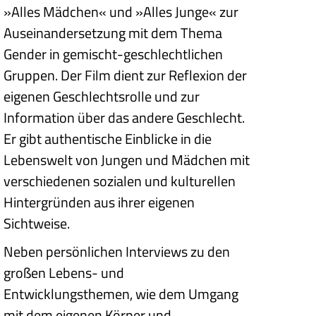
»Alles Mädchen« und »Alles Junge« zur
Auseinandersetzung mit dem Thema
Gender in gemischt-geschlechtlichen
Gruppen. Der Film dient zur Reflexion der
eigenen Geschlechtsrolle und zur
Information über das andere Geschlecht.
Er gibt authentische Einblicke in die
Lebenswelt von Jungen und Mädchen mit
verschiedenen sozialen und kulturellen
Hintergründen aus ihrer eigenen
Sichtweise.
Neben persönlichen Interviews zu den
großen Lebens- und
Entwicklungsthemen, wie dem Umgang
mit dem eigenen Körper und