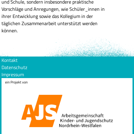
und Schule, sondern insbesondere praktische
Vorschläge und Anregungen, wie Schüler_innen in
ihrer Entwicklung sowie das Kollegium in der
täglichen Zusammenarbeit unterstützt werden
können.
Kontakt
Datenschutz
Impressum
ein Projekt von