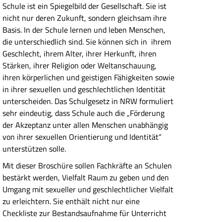
Schule ist ein Spiegelbild der Gesellschaft. Sie ist
nicht nur deren Zukunft, sondern gleichsam ihre
Basis. In der Schule lernen und leben Menschen,
die unterschiedlich sind. Sie können sich in ihrem
Geschlecht, ihrem Alter, ihrer Herkunft, ihren
Stärken, ihrer Religion oder Weltanschauung,
ihren körperlichen und geistigen Fähigkeiten sowie
in ihrer sexuellen und geschlechtlichen Identität
unterscheiden. Das Schulgesetz in NRW formuliert
sehr eindeutig, dass Schule auch die „Förderung
der Akzeptanz unter allen Menschen unabhängig
von ihrer sexuellen Orientierung und Identität“
unterstützen solle.
Mit dieser Broschüre sollen Fachkräfte an Schulen
bestärkt werden, Vielfalt Raum zu geben und den
Umgang mit sexueller und geschlechtlicher Vielfalt
zu erleichtern. Sie enthält nicht nur eine
Checkliste zur Bestandsaufnahme für Unterricht