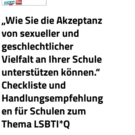
„Wie Sie die Akzeptanz
von sexueller und
geschlechtlicher
Vielfalt an Ihrer Schule
unterstützen können.“
Checkliste und
Handlungsempfehlung
en für Schulen zum
Thema LSBTI*Q