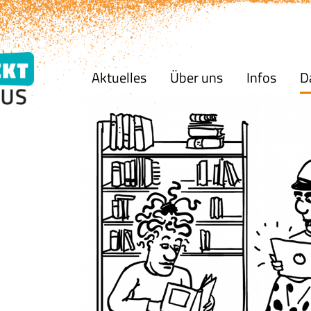
Aktuelles
Über uns
Infos
D