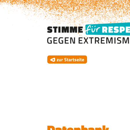
zur Startseite
Datenbank