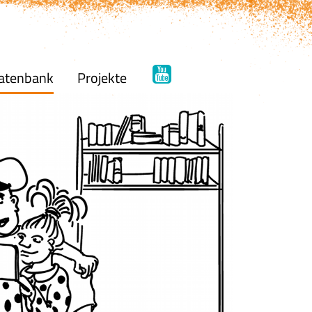
atenbank
Projekte