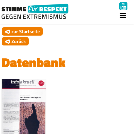
zur Startseite
Zurück
Datenbank