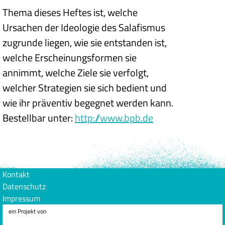
Thema dieses Heftes ist, welche
Ursachen der Ideologie des Salafismus
zugrunde liegen, wie sie entstanden ist,
welche Erscheinungsformen sie
annimmt, welche Ziele sie verfolgt,
welcher Strategien sie sich bedient und
wie ihr präventiv begegnet werden kann.
Bestellbar unter:
http://www.bpb.de
Kontakt
Datenschutz
Impressum
ein Projekt von