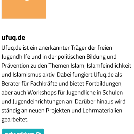
ufuq.de
Ufuq.de ist ein anerkannter Träger der freien
Jugendhilfe und in der politischen Bildung und
Prävention zu den Themen Islam, Islamfeindlichkeit
und Islamismus aktiv. Dabei fungiert Ufuq.de als
Berater für Fachkräfte und bietet Fortbildungen,
aber auch Workshops für Jugendliche in Schulen
und Jugendeinrichtungen an. Darüber hinaus wird
ständig an neuen Projekten und Lehrmaterialien
gearbeitet.
mehr erfahren