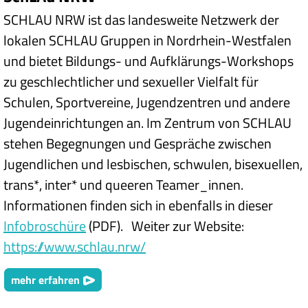
SCHLAU NRW ist das landesweite Netzwerk der
lokalen SCHLAU Gruppen in Nordrhein-Westfalen
und bietet Bildungs- und Aufklärungs-Workshops
zu geschlechtlicher und sexueller Vielfalt für
Schulen, Sportvereine, Jugendzentren und andere
Jugendeinrichtungen an. Im Zentrum von SCHLAU
stehen Begegnungen und Gespräche zwischen
Jugendlichen und lesbischen, schwulen, bisexuellen,
trans*, inter* und queeren Teamer_innen.
Informationen finden sich in ebenfalls in dieser
Infobroschüre
(PDF). Weiter zur Website:
https://www.schlau.nrw/
mehr erfahren