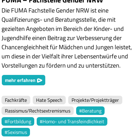
Die FUMA Fachstelle Gender NRW ist eine
Qualifizierungs- und Beratungsstelle, die mit
gezielten Angeboten im Bereich der Kinder- und
Jugendhilfe einen Beitrag zur Verbesserung der
Chancengleichheit für Mädchen und Jungen leistet,
um diese in der Vielfalt ihrer Lebensentwürfe und
Vorstellungen zu fördern und zu unterstützen.
mehr erfahren
Fachkräfte
Hate Speech
Projekte/Projektträger
Rassismus/Rechtsextremismus
Beratung
Fortbildung
Homo- und Transfeindlichkeit
Sexismus