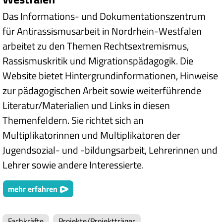
Das Informations- und Dokumentationszentrum
für Antirassismusarbeit in Nordrhein-Westfalen
arbeitet zu den Themen Rechtsextremismus,
Rassismuskritik und Migrationspädagogik. Die
Website bietet Hintergrundinformationen, Hinweise
zur pädagogischen Arbeit sowie weiterführende
Literatur/Materialien und Links in diesen
Themenfeldern. Sie richtet sich an
Multiplikatorinnen und Multiplikatoren der
Jugendsozial- und -bildungsarbeit, Lehrerinnen und
Lehrer sowie andere Interessierte.
mehr erfahren
Fachkräfte
Projekte/Projektträger