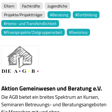
Eltern
Fachkräfte
Jugendliche
Projekte/Projektträger
Beratung
Fortbildung
Homo- und Transfeindlichkeit
Praxisprojekte/Zielgruppenarbeit
Sexismus
Aktion Gemeinwesen und Beratung e.V.
Die AGB bietet ein breites Spektrum an Kursen,
Seminaren Betreuungs- und Beratungsangeboten
für Menschen mit und ohne