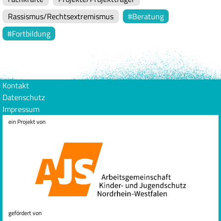
Rassismus/Rechtsextremismus
Beratung
Fortbildung
Kontakt
Datenschutz
Impressum
ein Projekt von
gefördert von