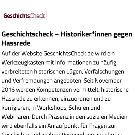
Geschichtscheck – Historiker*innen gegen
Hassrede
Auf der Website GeschichtsCheck.de wird ein
Werkzeugkasten mit Informationen zu häufig
verbreiteten historischen Lügen, Verfälschungen
und Verfremdungen angeboten. Seit November
2016 werden Kompetenzen vermittelt, historische
Hassrede zu erkennen, einzuordnen und zu
korrigieren, in Workshops, Schulen und
Webinaren. Durch Präsenz in den sozialen Medien
wird ebenfalls ein Anlaufpunkt für Fragen zur
Geschichte und zu ihrer Verwendung angeboten.