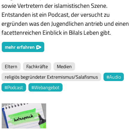
sowie Vertretern der islamistischen Szene.
Entstanden ist ein Podcast, der versucht zu
ergründen was den Jugendlichen antrieb und einen
facettenreichen Einblick in Bilals Leben gibt.
mehr erfahren
Eltern
Fachkräfte
Medien
religiös begründeter Extremismus/Salafismus
Audio
Podcast
Webangebot