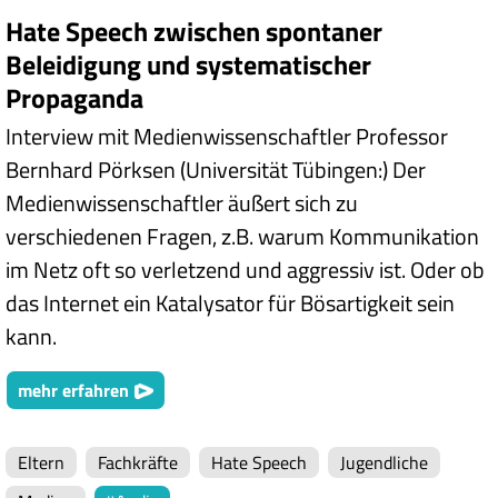
Hate Speech zwischen spontaner
Beleidigung und systematischer
Propaganda
Interview mit Medienwissenschaftler Professor
Bernhard Pörksen (Universität Tübingen:) Der
Medienwissenschaftler äußert sich zu
verschiedenen Fragen, z.B. warum Kommunikation
im Netz oft so verletzend und aggressiv ist. Oder ob
das Internet ein Katalysator für Bösartigkeit sein
kann.
mehr erfahren
Eltern
Fachkräfte
Hate Speech
Jugendliche