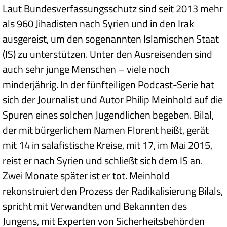
Laut Bundesverfassungsschutz sind seit 2013 mehr
als 960 Jihadisten nach Syrien und in den Irak
ausgereist, um den sogenannten Islamischen Staat
(IS) zu unterstützen. Unter den Ausreisenden sind
auch sehr junge Menschen – viele noch
minderjährig. In der fünfteiligen Podcast-Serie hat
sich der Journalist und Autor Philip Meinhold auf die
Spuren eines solchen Jugendlichen begeben. Bilal,
der mit bürgerlichem Namen Florent heißt, gerät
mit 14 in salafistische Kreise, mit 17, im Mai 2015,
reist er nach Syrien und schließt sich dem IS an.
Zwei Monate später ist er tot. Meinhold
rekonstruiert den Prozess der Radikalisierung Bilals,
spricht mit Verwandten und Bekannten des
Jungens, mit Experten von Sicherheitsbehörden