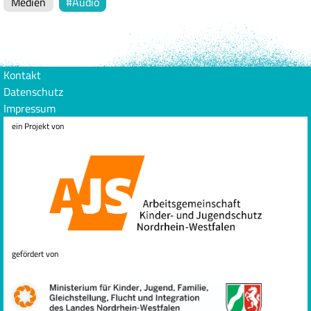
Medien
Audio
Kontakt
Datenschutz
Impressum
ein Projekt von
gefördert von