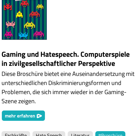
Gaming und Hatespeech. Computerspiele
in zivilgesellschaftlicher Perspektive
Diese Broschüre bietet eine Auseinandersetzung mit
unterschiedlichen Diskriminierungsformen und
Problemen, die sich immer wieder in der Gaming-
Szene zeigen.
mehr erfahren
Fachkräfte
Hate Speech
Literatur
Broschüre