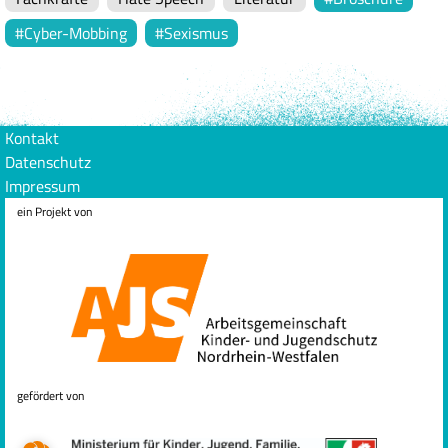
Cyber-Mobbing
Sexismus
Kontakt
Datenschutz
Impressum
ein Projekt von
gefördert von