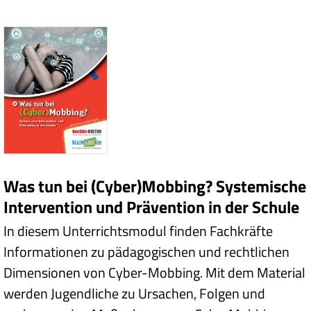
Was tun bei (Cyber)Mobbing? Systemische
Intervention und Prävention in der Schule
In diesem Unterrichtsmodul finden Fachkräfte
Informationen zu pädagogischen und rechtlichen
Dimensionen von Cyber-Mobbing. Mit dem Material
werden Jugendliche zu Ursachen, Folgen und