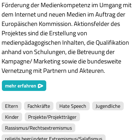
Förderung der Medienkompetenz im Umgang mit
dem Internet und neuen Medien im Auftrag der
Europäischen Kommission. Aktionsfelder des
Projektes sind die Erstellung von
medienpädagogischen Inhalten, die Qualifikation
anhand von Schulungen, die Betreuung der
Kampagne/ Marketing sowie die bundesweite
Vernetzung mit Partnern und Akteuren.
mehr erfahren
Eltern
Fachkräfte
Hate Speech
Jugendliche
Kinder
Projekte/Projektträger
Rassismus/Rechtsextremismus
religiös begründeter Extremismus/Salafismus