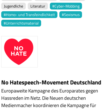
Jugendliche
Literatur
Cyber-Mobbing
Homo- und Transfeindlichkeit
Sexismus
Unterrichtsmaterial
No Hatespeech-Movement Deutschland
Europaweite Kampagne des Europarates gegen
Hassreden im Netz. Die Neuen deutschen
Medienmacher koordinieren die Kampagne für