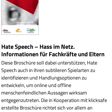
Hate Speech – Hass im Netz.
Informationen für Fachkräfte und Eltern
Diese Broschüre soll dabei unterstützen, Hate
Speech auch in ihren subtileren Spielarten zu
identifizieren und Handlungsoptionen zu
entwickeln, um online und offline
menschenfeindlichen Aussagen wirksam
entgegenzutreten. Die in Kooperation mit klicksafe
erstellte Broschüre richtet sich vor allem an