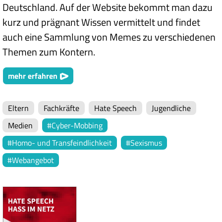
Deutschland. Auf der Website bekommt man dazu
kurz und prägnant Wissen vermittelt und findet
auch eine Sammlung von Memes zu verschiedenen
Themen zum Kontern.
mehr erfahren
Eltern
Fachkräfte
Hate Speech
Jugendliche
Medien
Cyber-Mobbing
Homo- und Transfeindlichkeit
Sexismus
Webangebot