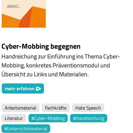
Cyber-Mobbing begegnen
Handreichung zur Einführung ins Thema Cyber-
Mobbing, konkretes Präventionsmodul und
Übersicht zu Links und Materialien.
mehr erfahren
Arbeitsmaterial
Fachkräfte
Hate Speech
Literatur
Cyber-Mobbing
Handreichung
Unterrichtsmaterial