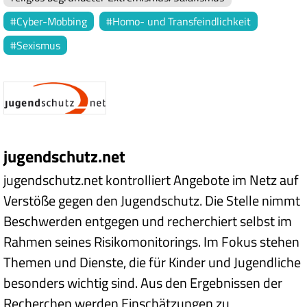
Cyber-Mobbing
Homo- und Transfeindlichkeit
Sexismus
jugendschutz.net
jugendschutz.net kontrolliert Angebote im Netz auf
Verstöße gegen den Jugendschutz. Die Stelle nimmt
Beschwerden entgegen und recherchiert selbst im
Rahmen seines Risikomonitorings. Im Fokus stehen
Themen und Dienste, die für Kinder und Jugendliche
besonders wichtig sind. Aus den Ergebnissen der
Recherchen werden Einschätzungen zu