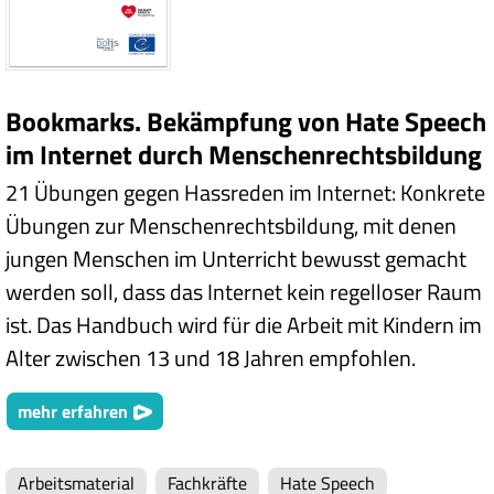
Bookmarks. Bekämpfung von Hate Speech
im Internet durch Menschenrechtsbildung
21 Übungen gegen Hassreden im Internet: Konkrete
Übungen zur Menschenrechtsbildung, mit denen
jungen Menschen im Unterricht bewusst gemacht
werden soll, dass das Internet kein regelloser Raum
ist. Das Handbuch wird für die Arbeit mit Kindern im
Alter zwischen 13 und 18 Jahren empfohlen.
mehr erfahren
Arbeitsmaterial
Fachkräfte
Hate Speech