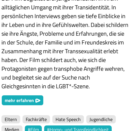
alltäglichen Umgang mit ihrer Transidentität. In
persönlichen Interviews geben sie tiefe Einblicke in
ihr Leben und in ihre Gefühlswelten. Dabei schildern
sie ihre Ängste, Probleme und Erfahrungen, die sie
in der Schule, der Familie und im Freundeskreis im
Zusammenhang mit ihrer Transsexualität erlebt
haben. Der Film schildert auch, wie sich die
Protagonisten gegen transphobe Angriffe wehren,
und begleitet sie auf der Suche nach
Gleichgesinnten in die LGBT*-Szene.
mehr erfahren
Eltern
Fachkräfte
Hate Speech
Jugendliche
Medien
Film
Homo- und Transfeindlichkeit