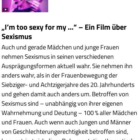
„I’m too sexy for my …“ – Ein Film über
Sexismus
Auch und gerade Mädchen und junge Frauen
nehmen Sexismus in seinen verschiedenen
Ausprägungsformen aktuell wahr. Sie nehmen ihn
anders wahr, als in der Frauenbewegung der
Siebziger- und Achtzigerjahre des 20. Jahrhunderts
und gehen damit auch anders um. Betroffen von
Sexismus sind – unabhängig von ihrer eigenen
Wahrnehmung und Deutung – 100 % aller Mädchen
und Frauen. Auch wenn auch Jungen und Männer
von Geschlechterungerechtigkeit betroffen sind,