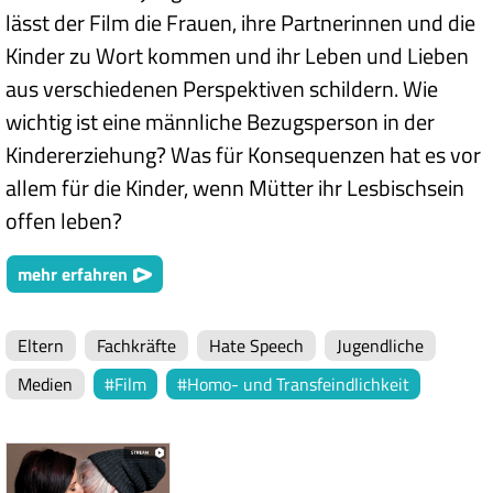
lässt der Film die Frauen, ihre Partnerinnen und die
Kinder zu Wort kommen und ihr Leben und Lieben
aus verschiedenen Perspektiven schildern. Wie
wichtig ist eine männliche Bezugsperson in der
Kindererziehung? Was für Konsequenzen hat es vor
allem für die Kinder, wenn Mütter ihr Lesbischsein
offen leben?
mehr erfahren
Eltern
Fachkräfte
Hate Speech
Jugendliche
Medien
Film
Homo- und Transfeindlichkeit