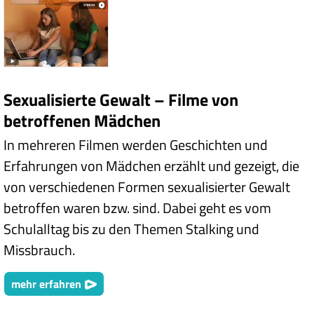
Sexualisierte Gewalt – Filme von
betroffenen Mädchen
In mehreren Filmen werden Geschichten und
Erfahrungen von Mädchen erzählt und gezeigt, die
von verschiedenen Formen sexualisierter Gewalt
betroffen waren bzw. sind. Dabei geht es vom
Schulalltag bis zu den Themen Stalking und
Missbrauch.
mehr erfahren