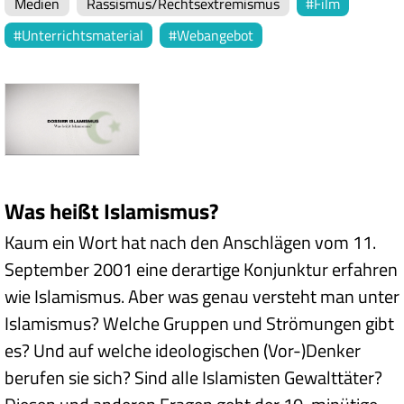
Medien
Rassismus/Rechtsextremismus
Film
Unterrichtsmaterial
Webangebot
Was heißt Islamismus?
Kaum ein Wort hat nach den Anschlägen vom 11.
September 2001 eine derartige Konjunktur erfahren
wie Islamismus. Aber was genau versteht man unter
Islamismus? Welche Gruppen und Strömungen gibt
es? Und auf welche ideologischen (Vor-)Denker
berufen sie sich? Sind alle Islamisten Gewalttäter?