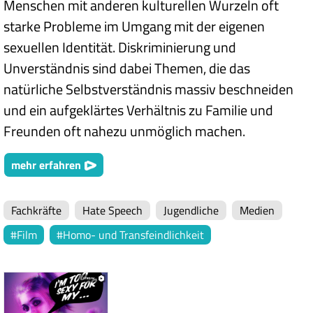
Menschen mit anderen kulturellen Wurzeln oft
starke Probleme im Umgang mit der eigenen
sexuellen Identität. Diskriminierung und
Unverständnis sind dabei Themen, die das
natürliche Selbstverständnis massiv beschneiden
und ein aufgeklärtes Verhältnis zu Familie und
Freunden oft nahezu unmöglich machen.
mehr erfahren
Fachkräfte
Hate Speech
Jugendliche
Medien
Film
Homo- und Transfeindlichkeit