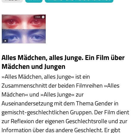
Alles Mädchen, alles Junge. Ein Film über
Mädchen und Jungen
»Alles Mädchen, alles Junge« ist ein
Zusammenschnitt der beiden Filmreihen »Alles
Mädchen« und »Alles Junge« zur
Auseinandersetzung mit dem Thema Gender in
gemischt-geschlechtlichen Gruppen. Der Film dient
zur Reflexion der eigenen Geschlechtsrolle und zur
Information über das andere Geschlecht. Er gibt