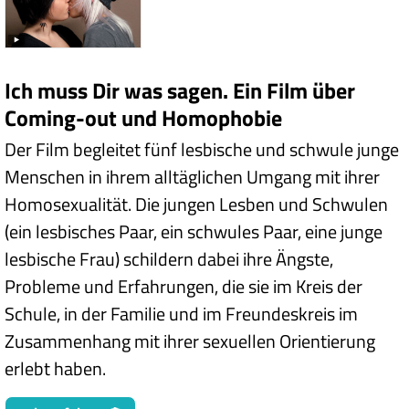
Ich muss Dir was sagen. Ein Film über
Coming-out und Homophobie
Der Film begleitet fünf lesbische und schwule junge
Menschen in ihrem alltäglichen Umgang mit ihrer
Homosexualität. Die jungen Lesben und Schwulen
(ein lesbisches Paar, ein schwules Paar, eine junge
lesbische Frau) schildern dabei ihre Ängste,
Probleme und Erfahrungen, die sie im Kreis der
Schule, in der Familie und im Freundeskreis im
Zusammenhang mit ihrer sexuellen Orientierung
erlebt haben.