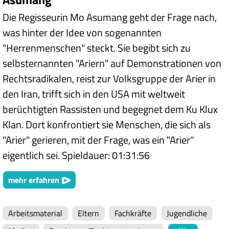
Die Regisseurin Mo Asumang geht der Frage nach,
was hinter der Idee von sogenannten
"Herrenmenschen" steckt. Sie begibt sich zu
selbsternannten "Ariern" auf Demonstrationen von
Rechtsradikalen, reist zur Volksgruppe der Arier in
den Iran, trifft sich in den USA mit weltweit
berüchtigten Rassisten und begegnet dem Ku Klux
Klan. Dort konfrontiert sie Menschen, die sich als
"Arier" gerieren, mit der Frage, was ein "Arier"
eigentlich sei. Spieldauer: 01:31:56
mehr erfahren
Arbeitsmaterial
Eltern
Fachkräfte
Jugendliche