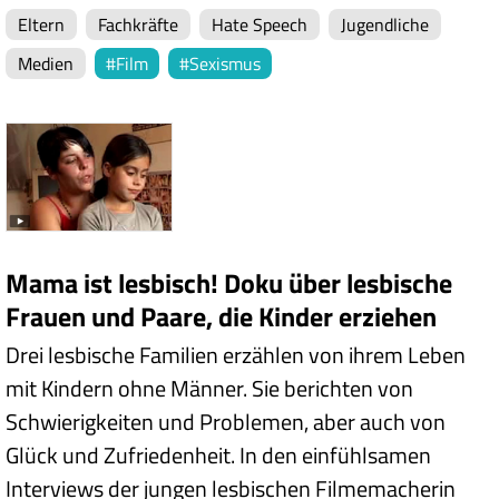
Eltern
Fachkräfte
Hate Speech
Jugendliche
Medien
Film
Sexismus
Mama ist lesbisch! Doku über lesbische
Frauen und Paare, die Kinder erziehen
Drei lesbische Familien erzählen von ihrem Leben
mit Kindern ohne Männer. Sie berichten von
Schwierigkeiten und Problemen, aber auch von
Glück und Zufriedenheit. In den einfühlsamen
Interviews der jungen lesbischen Filmemacherin