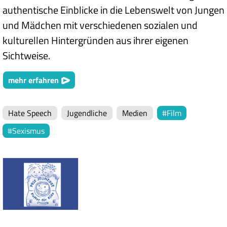
authentische Einblicke in die Lebenswelt von Jungen
und Mädchen mit verschiedenen sozialen und
kulturellen Hintergründen aus ihrer eigenen
Sichtweise.
mehr erfahren
Hate Speech
Jugendliche
Medien
Film
Sexismus