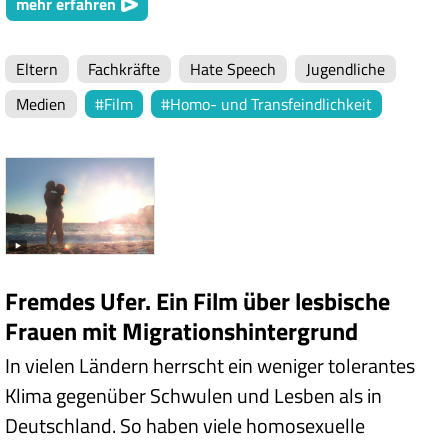
mehr erfahren
Eltern
Fachkräfte
Hate Speech
Jugendliche
Medien
Film
Homo- und Transfeindlichkeit
Fremdes Ufer. Ein Film über lesbische
Frauen mit Migrationshintergrund
In vielen Ländern herrscht ein weniger tolerantes
Klima gegenüber Schwulen und Lesben als in
Deutschland. So haben viele homosexuelle