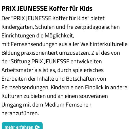
PRIX JEUNESSE Koffer für Kids
Der "PRIX JEUNESSE Koffer für Kids“ bietet
Kindergärten, Schulen und freizeitpädagogischen
Einrichtungen die Möglichkeit,
mit Fernsehsendungen aus aller Welt interkulturelle
Bildung praxisorientiert umzusetzen. Ziel des von
der Stiftung PRIX JEUNESSE entwickelten
Arbeitsmaterials ist es, durch spielerisches
Erarbeiten der Inhalte und Botschaften von
Fernsehsendungen, Kindern einen Einblick in andere
Kulturen zu bieten und an einen souveränen
Umgang mit dem Medium Fernsehen
heranzuführen.
mehr erfahren