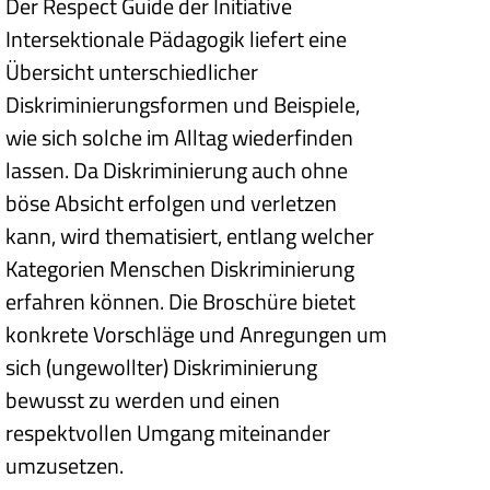
Der Respect Guide der Initiative
Intersektionale Pädagogik liefert eine
Übersicht unterschiedlicher
Diskriminierungsformen und Beispiele,
wie sich solche im Alltag wiederfinden
lassen. Da Diskriminierung auch ohne
böse Absicht erfolgen und verletzen
kann, wird thematisiert, entlang welcher
Kategorien Menschen Diskriminierung
erfahren können. Die Broschüre bietet
konkrete Vorschläge und Anregungen um
sich (ungewollter) Diskriminierung
bewusst zu werden und einen
respektvollen Umgang miteinander
umzusetzen.