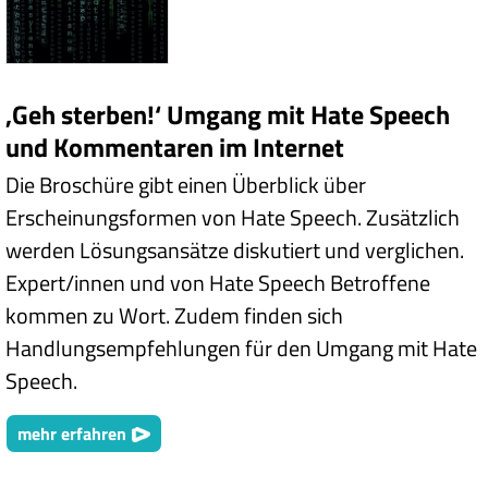
‚Geh sterben!‘ Umgang mit Hate Speech
und Kommentaren im Internet
Die Broschüre gibt einen Überblick über
Erscheinungsformen von Hate Speech. Zusätzlich
werden Lösungsansätze diskutiert und verglichen.
Expert/innen und von Hate Speech Betroffene
kommen zu Wort. Zudem finden sich
Handlungsempfehlungen für den Umgang mit Hate
Speech.
mehr erfahren