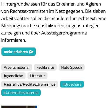
Hintergrundwissen für das Erkennen und Agieren
von Rechtsextremisten im Netz gegeben. Die sieben
Arbeitsblätter sollen die Schülern für rechtsextreme
Meinungsmache sensibilisieren, Gegenstrategien
aufzeigen und über Aussteigerprogramme
informieren.
mehr erfahren
Arbeitsmaterial
Fachkräfte
Hate Speech
Jugendliche
Literatur
Rassismus/Rechtsextremismus
Broschüre
Unterrichtsmaterial