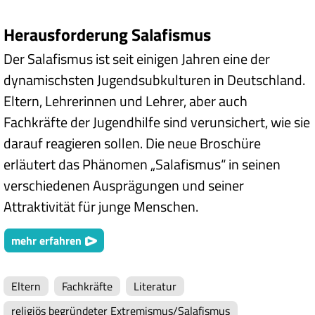
Herausforderung Salafismus
Der Salafismus ist seit einigen Jahren eine der
dynamischsten Jugendsubkulturen in Deutschland.
Eltern, Lehrerinnen und Lehrer, aber auch
Fachkräfte der Jugendhilfe sind verunsichert, wie sie
darauf reagieren sollen. Die neue Broschüre
erläutert das Phänomen „Salafismus“ in seinen
verschiedenen Ausprägungen und seiner
Attraktivität für junge Menschen.
mehr erfahren
Eltern
Fachkräfte
Literatur
religiös begründeter Extremismus/Salafismus