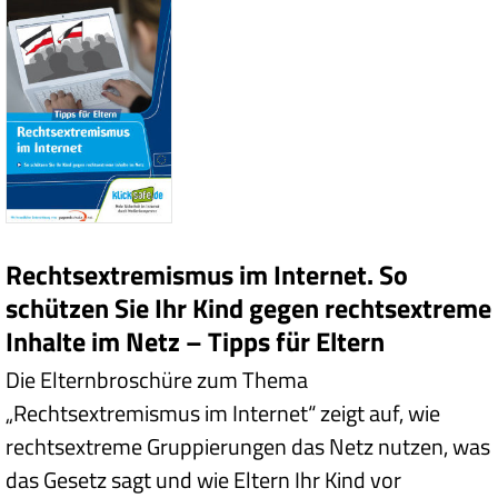
Rechtsextremismus im Internet. So
schützen Sie Ihr Kind gegen rechtsextreme
Inhalte im Netz – Tipps für Eltern
Die Elternbroschüre zum Thema
„Rechtsextremismus im Internet“ zeigt auf, wie
rechtsextreme Gruppierungen das Netz nutzen, was
das Gesetz sagt und wie Eltern Ihr Kind vor