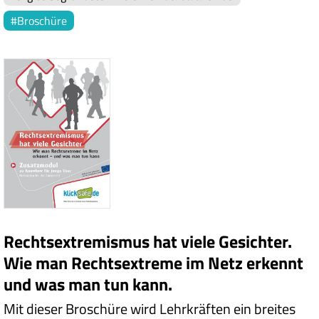
Broschüre
Rechtsextremismus hat viele Gesichter.
Wie man Rechtsextreme im Netz erkennt
und was man tun kann.
Mit dieser Broschüre wird Lehrkräften ein breites